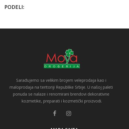
PODELI:
Sarađujemo sa velikim brojem veleprodaja kao i 
maloprodaja na teritoriji Republike Srbije. U našoj paleti 
ponuda se nalaze i renomirani brendovi dekorativne 
kozmetike, preparati i kozmetički proizvodi.