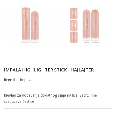
IMPALA HIGHLIGHTER STICK - HAJLAJTER
Brend
Impala
Idealan za dodavanje dodatnog sjaja na lice. Sadrži fine 
svetlucave čestice